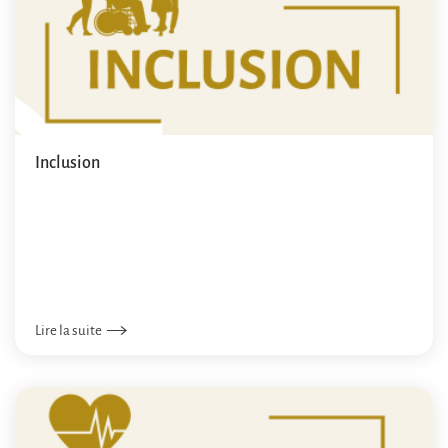
Inclusion
Lire la suite