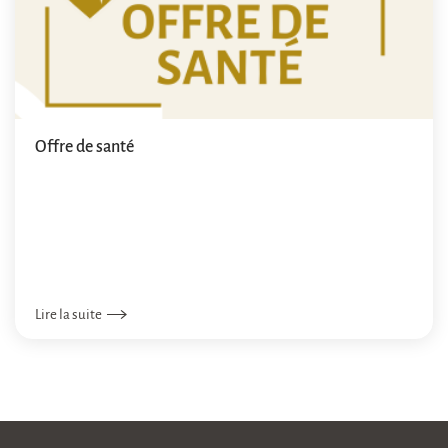
Offre de santé
Lire la suite