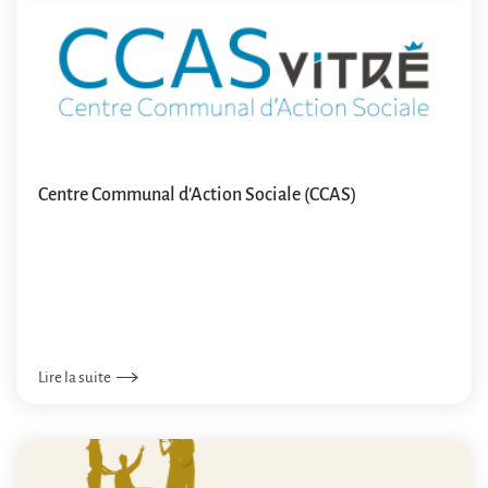
Centre Communal d'Action Sociale (CCAS)
Lire la suite