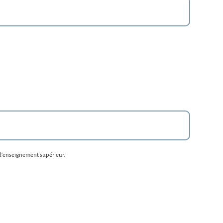
 d'enseignement supérieur.