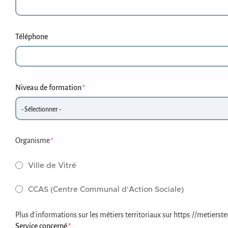
Téléphone
Niveau de formation
Organisme
Ville de Vitré
CCAS (Centre Communal d'Action Sociale)
Plus d'informations sur les métiers territoriaux sur https://metierste
Service concerné