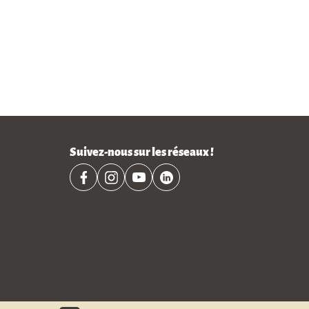
Suivez-nous sur les réseaux !