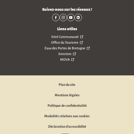
Suivez-nous sur les réseaux !
Liens utiles
Vitré Communauté
Office du Tourisme
Eaux des Portes de Bretagne
Smictom
MOVA
Plan du site
Mentions légales
Politique de confidentialité
Modalités relatives aux cookies
Déclaration d'accessibilité