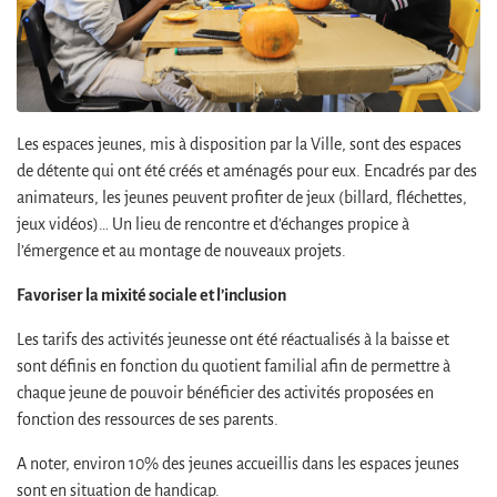
Zoom sur l'image
Les espaces jeunes, mis à disposition par la Ville, sont des espaces
de détente qui ont été créés et aménagés pour eux. Encadrés par des
animateurs, les jeunes peuvent profiter de jeux (billard, fléchettes,
jeux vidéos)… Un lieu de rencontre et d’échanges propice à
l’émergence et au montage de nouveaux projets.
Favoriser la mixité sociale et l’inclusion
Les tarifs des activités jeunesse ont été réactualisés à la baisse et
sont définis en fonction du quotient familial afin de permettre à
chaque jeune de pouvoir bénéficier des activités proposées en
fonction des ressources de ses parents.
A noter, environ 10% des jeunes accueillis dans les espaces jeunes
sont en situation de handicap.