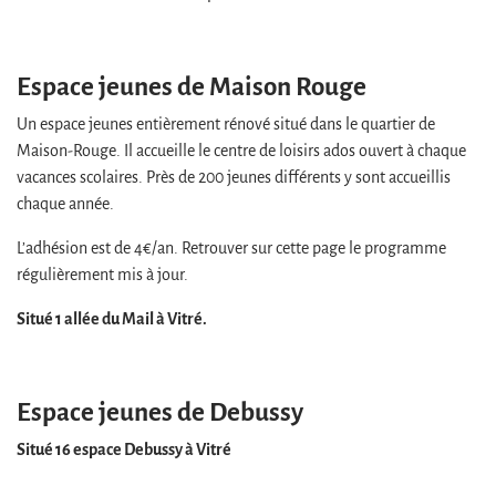
Espace jeunes de Maison Rouge
Un espace jeunes entièrement rénové situé dans le quartier de
Maison-Rouge. Il accueille le centre de loisirs ados ouvert à chaque
vacances scolaires. Près de 200 jeunes différents y sont accueillis
chaque année.
L’adhésion est de 4€/an. Retrouver sur cette page le programme
régulièrement mis à jour.
Situé 1 allée du Mail à Vitré.
Espace jeunes de Debussy
Situé 16 espace Debussy à Vitré