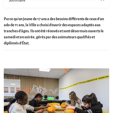
Sommaire
Parce qu’un jeune de 17 ans a des besoins différents de ceux d’un
ado de 11 ans, la Ville a choisi d’ouvrir des espaces adaptés aux
tranches d’âges. Ils ont été rénovés et sont désormais ouverts le
samedi et en soirée, gérés par des animateurs qualifiés et
diplômés d’État.