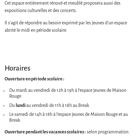
Cet espace entièrement rénové et meublé proposera aussi des
expositions culturelles et des concerts.
Il s’agit de répondre au besoin exprimé par les jeunes d’un espace
abrité le midi en période scolaire.
Horaires
Ouverture en période scolaire :
Du mardi au vendredi de 12h à 19h à l’espace jeunes de Maison
Rouge
lundi
Du
au vendredi de 11h à 18h au Break
Le samedi de 14h à 18h à l’espace jeunes de Maison Rouge et au
Break
Ouverture pendant les vacances scolaires :
selon programmation.