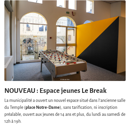
Zoom sur l'image
NOUVEAU : Espace jeunes Le Break
La municipalité a ouvert un nouvel espace situé dans l’ancienne salle
place Notre-Dame
du Temple (
), sans tarification, ni inscription
préalable, ouvert aux jeunes de 14 ans et plus, du lundi au samedi de
12h à 19h.