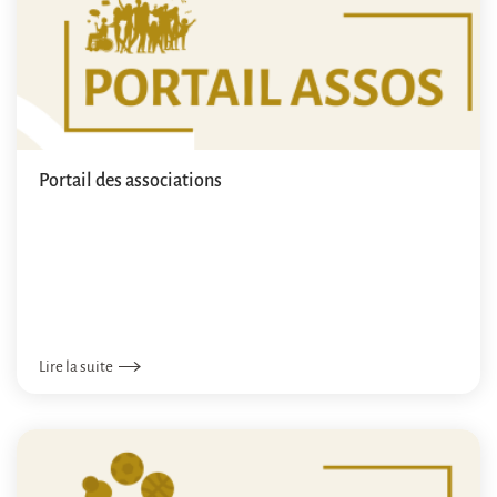
Portail des associations
Lire la suite