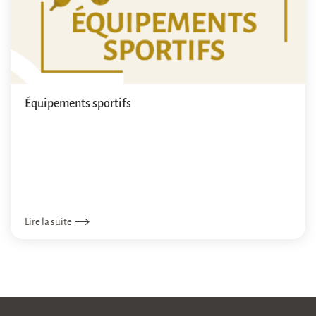
Équipements sportifs
Lire la suite