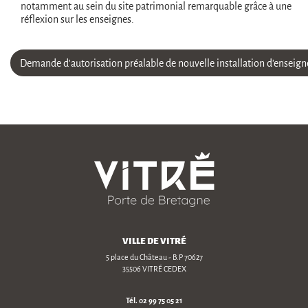
notamment au sein du site patrimonial remarquable grâce à une
réflexion sur les enseignes.
Demande d'autorisation préalable de nouvelle installation d'enseign
VILLE DE VITRÉ
5 place du Château - B.P 70627
35506 VITRÉ CEDEX
Tél.
02 99 75 05 21