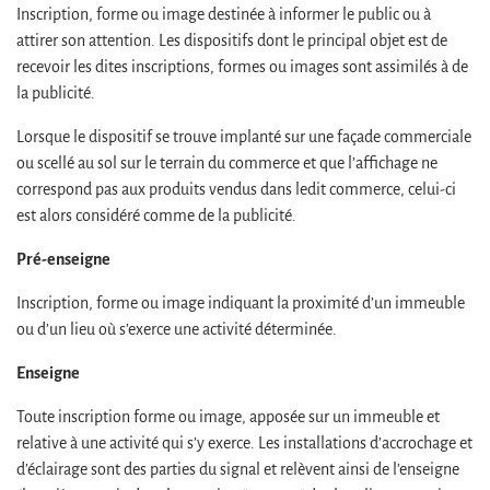
Inscription, forme ou image destinée à informer le public ou à
attirer son attention. Les dispositifs dont le principal objet est de
recevoir les dites inscriptions, formes ou images sont assimilés à de
la publicité.
Lorsque le dispositif se trouve implanté sur une façade commerciale
ou scellé au sol sur le terrain du commerce et que l’affichage ne
correspond pas aux produits vendus dans ledit commerce, celui-ci
est alors considéré comme de la publicité.
Pré-enseigne
Inscription, forme ou image indiquant la proximité d’un immeuble
ou d’un lieu où s’exerce une activité déterminée.
Enseigne
Toute inscription forme ou image, apposée sur un immeuble et
relative à une activité qui s’y exerce. Les installations d’accrochage et
d’éclairage sont des parties du signal et relèvent ainsi de l’enseigne