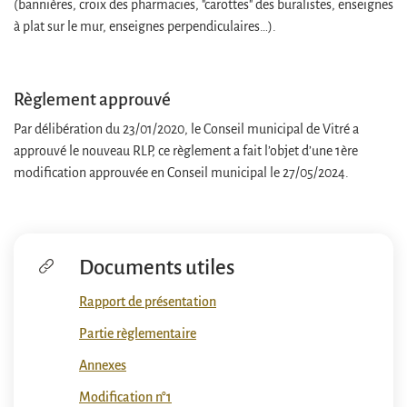
(bannières, croix des pharmacies, "carottes" des buralistes, enseignes
à plat sur le mur, enseignes perpendiculaires…).
Règlement approuvé
Par délibération du 23/01/2020, le Conseil municipal de Vitré a
approuvé le nouveau RLP, ce règlement a fait l’objet d’une 1ère
modification approuvée en Conseil municipal le 27/05/2024.
Documents utiles
Rapport de présentation
Partie règlementaire
Annexes
Modification n°1