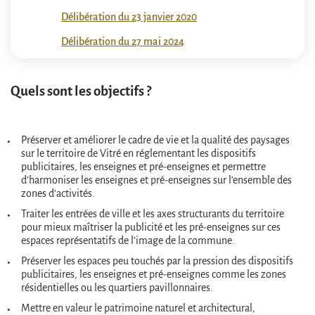
Délibération du 23 janvier 2020
Délibération du 27 mai 2024
Quels sont les objectifs ?
Préserver et améliorer le cadre de vie et la qualité des paysages
sur le territoire de Vitré en réglementant les dispositifs
publicitaires, les enseignes et pré-enseignes et permettre
d’harmoniser les enseignes et pré-enseignes sur l’ensemble des
zones d’activités.
Traiter les entrées de ville et les axes structurants du territoire
pour mieux maîtriser la publicité et les pré-enseignes sur ces
espaces représentatifs de l’image de la commune.
Préserver les espaces peu touchés par la pression des dispositifs
publicitaires, les enseignes et pré-enseignes comme les zones
résidentielles ou les quartiers pavillonnaires.
Mettre en valeur le patrimoine naturel et architectural,