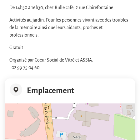
De 14h30 à 16h30, chez Bulle café, 2 rue Clairefontaine.
Activités au jardin. Pour les personnes vivant avec des troubles
de la mémoire ainsi que leurs aidants, proches et
professionnels.
Gratuit.
Organisé par Coeur Social de Vitré et ASSIA.
• 02 99 75 04 60
Emplacement
+
−