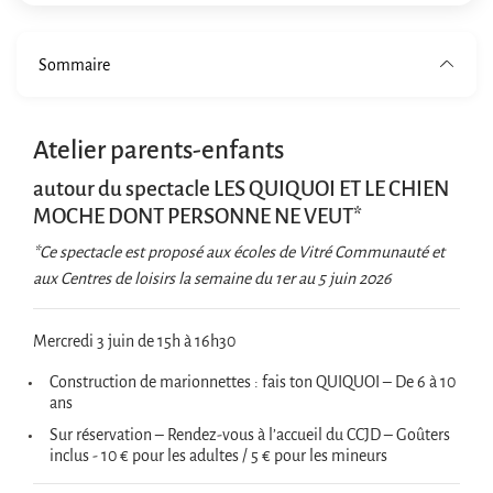
Sommaire
Atelier parents-enfants
autour du spectacle LES QUIQUOI ET LE CHIEN
MOCHE DONT PERSONNE NE VEUT*
*Ce spectacle est proposé aux écoles de Vitré Communauté et
aux Centres de loisirs la semaine du 1er au 5 juin 2026
Mercredi 3 juin de 15h à 16h30
Construction de marionnettes : fais ton QUIQUOI – De 6 à 10
ans
Sur réservation – Rendez-vous à l’accueil du CCJD – Goûters
inclus - 10 € pour les adultes / 5 € pour les mineurs