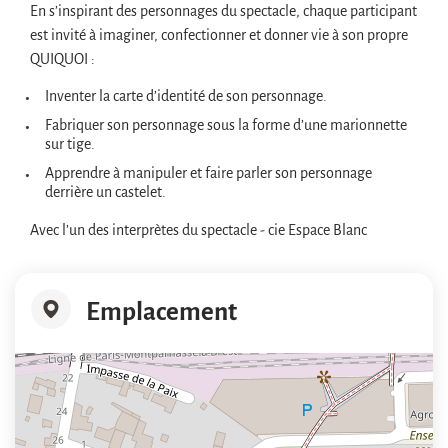
En s’inspirant des personnages du spectacle, chaque participant
est invité à imaginer, confectionner et donner vie à son propre
QUIQUOI :
Inventer la carte d’identité de son personnage.
Fabriquer son personnage sous la forme d’une marionnette
sur tige.
Apprendre à manipuler et faire parler son personnage
derrière un castelet.
Avec l’un des interprètes du spectacle - cie Espace Blanc
Emplacement
+
−