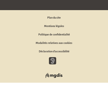
Plan du site
Mentions légales
Politique de confidentialité
Modalités relatives aux cookies
Déclaration d'accessibilité
Baisse d'audition, malentendant ou sourd, appelez