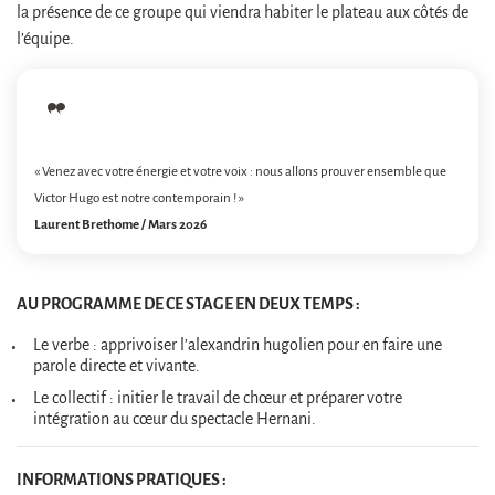
la présence de ce groupe qui viendra habiter le plateau aux côtés de
l’équipe.
« Venez avec votre énergie et votre voix : nous allons prouver ensemble que
Victor Hugo est notre contemporain ! »
Laurent Brethome / Mars 2026
AU PROGRAMME DE CE STAGE EN DEUX TEMPS :
Le verbe : apprivoiser l’alexandrin hugolien pour en faire une
parole directe et vivante.
Le collectif : initier le travail de chœur et préparer votre
intégration au cœur du spectacle Hernani.
INFORMATIONS PRATIQUES :