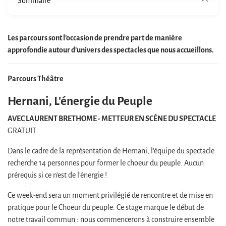
Sommaire
Les parcours sont l’occasion de prendre part de manière
approfondie autour d’univers des spectacles que nous accueillons.
Parcours Théâtre
Hernani, L'énergie du Peuple
AVEC LAURENT BRETHOME - METTEUR EN SCÈNE DU SPECTACLE
GRATUIT
Dans le cadre de la représentation de Hernani, l’équipe du spectacle
recherche 14 personnes pour former le choeur du peuple. Aucun
prérequis si ce n’est de l’énergie !
Ce week-end sera un moment privilégié de rencontre et de mise en
pratique pour le Choeur du peuple. Ce stage marque le début de
notre travail commun : nous commencerons à construire ensemble