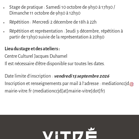
Stage de pratique : Samedi 10 octobre de 9h30 à 17h30 /
Dimanche 11 octobre de 9h30 à 12h30
Répétition : Mercredi 2 décembre de 18h à 22h
Répétition et représentation : Jeudi 3 décembre, répétition à
partir de 13h30 suivie de la représentation à 20h30
Lieu du stage et des ateliers :
Centre Culturel Jacques Duhamel
Il est nécessaire d’être disponible sur toutes les dates.
vendredi 15 septembre 2026
Date limite d’inscription :
Inscription et renseignements par mail à l’adresse :
mediationccjd
mairie-vitre
.
fr
(mediationccjd[at]mairie-vitre[dot]fr)